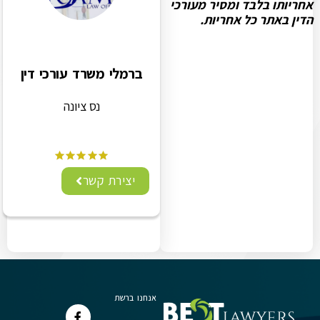
אחריותו בלבד ומסיר מעורכי
הדין באתר כל אחריות.
ברמלי משרד עורכי דין
נס ציונה
יצירת קשר
אנחנו ברשת