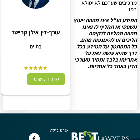
מרכיבים שערכם לא יסולא
בפז.
המידע הנ"ל אינו מהווה ייעוץ
משפטי או תחליף לו ואינו
עורך-דין אילן קרייטר
מהווה המלצה לנקיטת
הליכים או להימנעות מהם.
בת ים
כל המסתמך על המידע בכל
דרך שהיא עושה זאת על
אחריותו בלבד ומסיר מעורכי
הדין באתר כל אחריות.
יצירת קשר
אנחנו ברשת