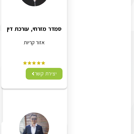
סמדר מזרחי, עורכת דין
אזור קריות
יצירת קשר