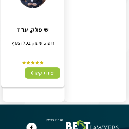
שי פולק, עו"ד
חיפה, עיסוק בכל הארץ
יצירת קשר
אנחנו ברשת