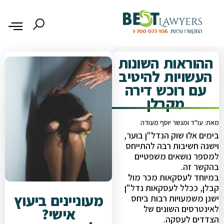
ההוראות השונות
העשויות להיטיב
עם רוכש דירה
מקבלן
מאת: עו"ד ומגשר יוסף מעודה
בימים אלו שוק הנדל"ן בוער,
וישנה חשיבות רבה להתייחס
למספר נושאים משפטיים
בהקשר זה.
במיוחד לעסקאות מכר מול
קבלן, ככלל לעסקאות נדל"ן
מעוניינים ביעוץ
ישנן משמעויות רבות ביחס
לאינטרסים השונים של
אישי?
הצדדים לעסקה.