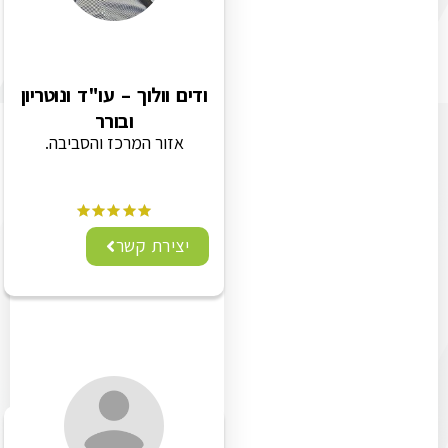
ודים וולוך – עו"ד ונוטריון
ובורר
אזור המרכז והסביבה.
יצירת קשר