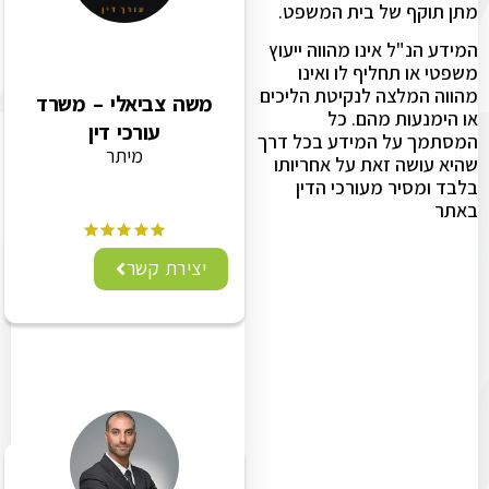
מתן תוקף של בית המשפט.
המידע הנ"ל אינו מהווה ייעוץ
משפטי או תחליף לו ואינו
מהווה המלצה לנקיטת הליכים
משה צביאלי – משרד
או הימנעות מהם. כל
עורכי דין
המסתמך על המידע בכל דרך
מיתר
שהיא עושה זאת על אחריותו
בלבד ומסיר מעורכי הדין
באתר
יצירת קשר