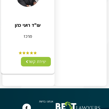
עו"ד רועי כהן
מרכז
יצירת קשר
אנחנו ברשת