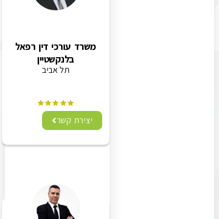
משרד עורכי דין רפאל
בלנקשטיין
תל אביב
יצירת קשר