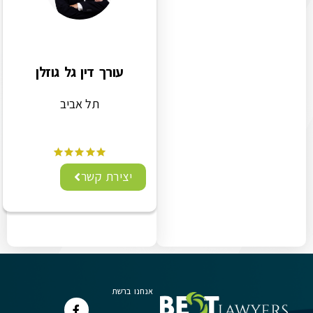
עורך דין גל גוזלן
תל אביב
יצירת קשר
אנחנו ברשת