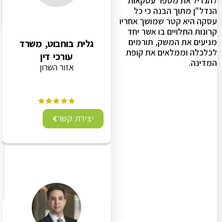
להגדיל את מספר עסקאות
הנדל"ן מתוך הבנה כי כל
עסקה היא קטר שמושך אחריו
קרונות התלויים בו אשר יחד
מניעים את המשק, תורמים
גלית בוחבוט, משרד
לכלכלה וממלאים את קופת
עורכי דין
המדינה.
אזור השרון
יצירת קשר