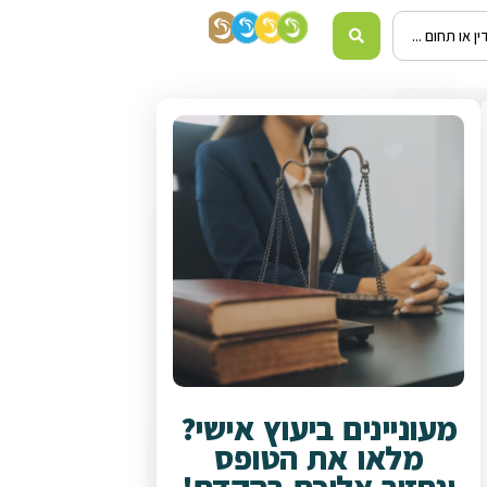
מעוניינים ביעוץ אישי?
מלאו את הטופס