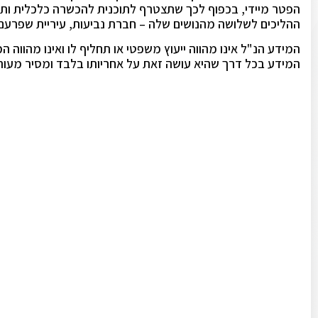
הפטר מיידי, בכפוף לכך שתצטרף לתוכנית להכשרה כלכלית ותג
ההליכים לשלושה מהנושים שלה – חברת נביעות, עיריית שפרע
המידע הנ"ל אינו מהווה ייעוץ משפטי או תחליף לו ואינו מהווה
המידע בכל דרך שהיא עושה זאת על אחריותו בלבד ומסיר מעור