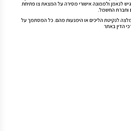
יש לנאמן ולממונה אישורי מסירה על המצאת צו פתיחת
ם וחברת החשמל.
 המלצה לנקיטת הליכים או הימנעות מהם. כל המסתמך על
כי הדין באתר