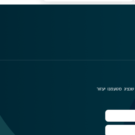
שנציג מטעמנו יעזור