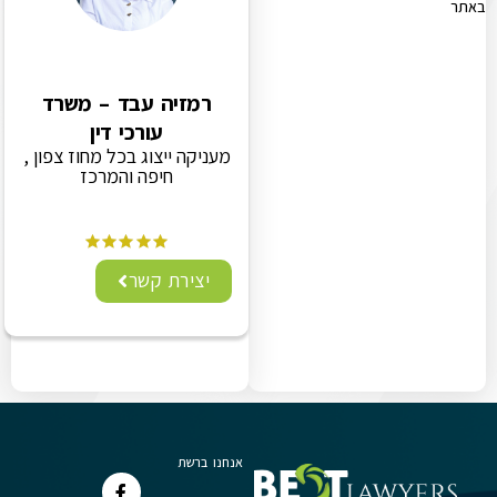
באתר
רמזיה עבד – משרד
עורכי דין
מעניקה ייצוג בכל מחוז צפון ,
חיפה והמרכז
יצירת קשר
אנחנו ברשת