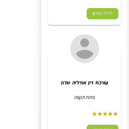
יצירת קשר
עורכת דין אודליה שדה
פתח תקווה