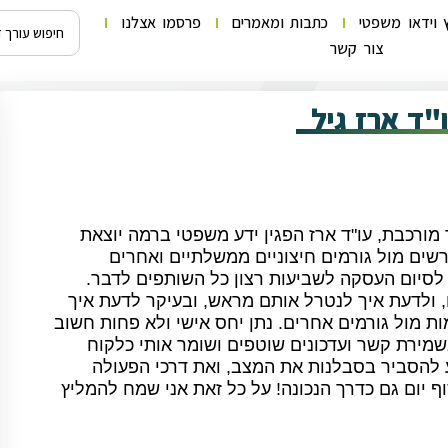
 וידאו משפטי
כתבות ומאמרים
פרסמו אצלנו
צור קשר
"ד ארז גיל
ורכבת, עו"ד ארז הפגין ידע משפטי ברמה יוצאת
שים מול גורמים חיצוניים ממשלתיים ואחרים
לסיום העסקה לשביעות רצון כל השותפים לדבר.
, ולדעת איך לנטרל אותם מראש, ובעיקר לדעת איך
ות מול גורמים אחרים. נתן יחס אישי ולא פחות חשוב
שמירת קשר ועדכונים שוטפים ושומר אותי כלקוח
 להסביר בסבלנות את המצב, ואת דרכי הפעולה
יום גם כדרך הנכונה! על כל זאת אני שמח להמליץ