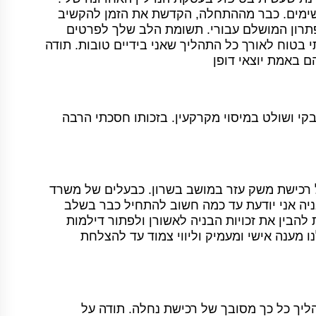
שימים. כבר מההתחלה, הקדשת את הזמן להקשיב
פתרון המושלם עבורי. תשומת הלב שלך לפרטים
י בטוח לאורך כל התהליך שאני בידיים טובות. תודה
 באמת יוצאי דופן
 בקי ושולט במיסוי מקרקעין. בזכותו חסכתי הרבה
של רכישת משק עזר במושב בשרון. כבעלים של משרד
ובניה אני יודעת עד כמה חשוב להתחיל כבר בשלב
 להבין את זכויות הבניה לאשורן ולפתור דילמות
ו מענה אישי ומעמיק וליווי צמוד עד להצלחת
תהליך כל כך מסובך של רכישת נחלה. תודה על