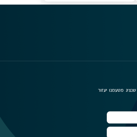
שנציג מטעמנו יעזור