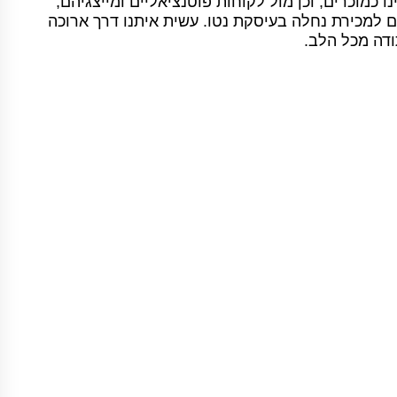
ו כמוכרים, וכן מול לקוחות פוטנציאליים ומייצגיהם,
למכירת נחלה בעיסקת נטו. עשית איתנו דרך ארוכה
ודה מכל הלב.