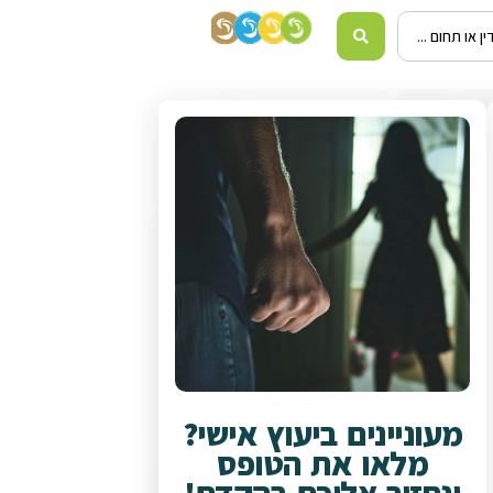
מעוניינים ביעוץ אישי?
מלאו את הטופס