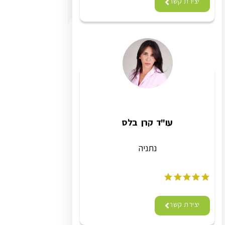
יצירת קשר
עו"ד קרן בלס
נתניה
יצירת קשר