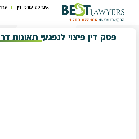
אינדקס עורכי דין
ערוץ
פסק דין פיצוי לנפגעי תאונות ד