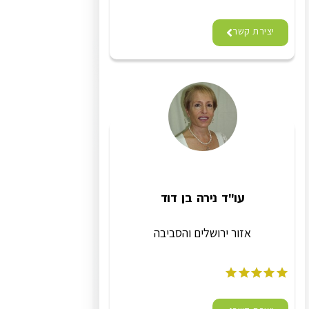
יצירת קשר
עו"ד נירה בן דוד
אזור ירושלים והסביבה