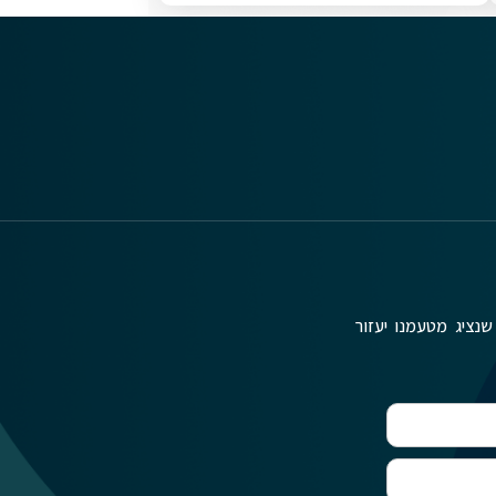
שנציג מטעמנו יעזור