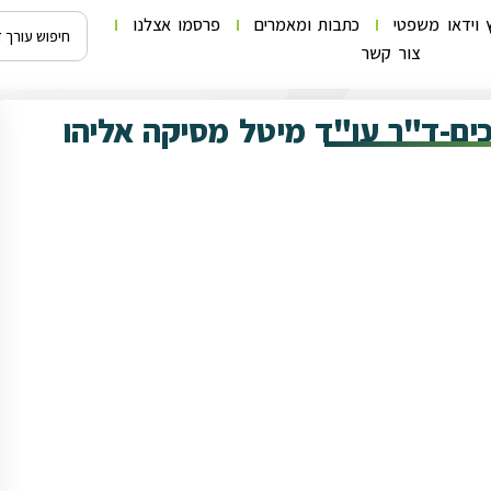
 וידאו משפטי
כתבות ומאמרים
פרסמו אצלנו
צור קשר
רכים-ד"ר עו"ד מיטל מסיקה אליהו