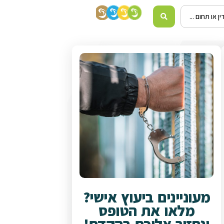
מעוניינים ביעוץ אישי?
מלאו את הטופס