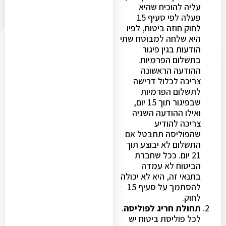
עליה להוכיח שהיא
פעלה לפי סעיף 15
לחוק חוזה ביטוח, לפיו
היא שלחה למבוטח שתי
הודעות בגין פיגור
בתשלום הפרמיות.
ההודעה הראשונה
צריכה לכלול דרישה
לתשלום הפרמיות
שבפיגור תוך 15 יום,
ואילו ההודעה השניה
צריכה להודיע
שהפוליסה תתבטל אם
התשלום לא יבוצע תוך
21 יום. ככל שחברת
הביטוח לא עמדה
בתנאי זה, היא לא יכולה
להסתמך על סעיף 15
לחוק.
תחולת חריג לפוליסה
.
לכל פוליסת ביטוח יש