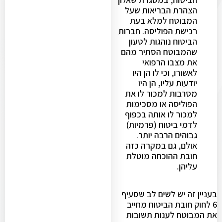
הצהרת הבריאות שעל
המבוטח למלא בעת
רכישת הפוליסה. חברות
הביטוח נוהגות לטעון
שהמבוטח הסתיר מהם
את מצבו הרפואי
לאשורו, וכי לו הן היו
יודעות עליו, הן היו
מסרבות למכור לו את
הפוליסה או מסכימות
למכור לו אותה בכפוף
לדמי ביטוח (פרמיות)
גבוהים הרבה יותר.
אולם, גם במקרה כזה
חובת ההוכחה מוטלת
עליהן.
בעניין זה יש לשים לב שסעיף
6 לחוק חובת הביטוח מחייב
את המבוטח לענות תשובות