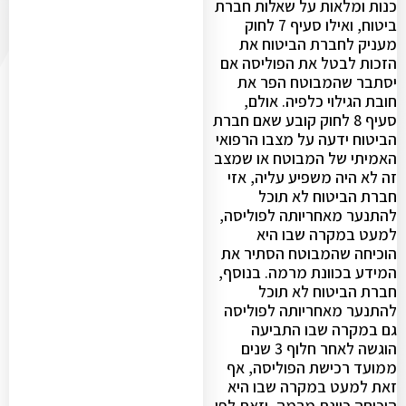
כנות ומלאות על שאלות חברת
ביטוח, ואילו סעיף 7 לחוק
מעניק לחברת הביטוח את
הזכות לבטל את הפוליסה אם
יסתבר שהמבוטח הפר את
חובת הגילוי כלפיה. אולם,
סעיף 8 לחוק קובע שאם חברת
הביטוח ידעה על מצבו הרפואי
האמיתי של המבוטח או שמצב
זה לא היה משפיע עליה, אזי
חברת הביטוח לא תוכל
להתנער מאחריותה לפוליסה,
למעט במקרה שבו היא
הוכיחה שהמבוטח הסתיר את
המידע בכוונת מרמה. בנוסף,
חברת הביטוח לא תוכל
להתנער מאחריותה לפוליסה
גם במקרה שבו התביעה
הוגשה לאחר חלוף 3 שנים
ממועד רכישת הפוליסה, אף
זאת למעט במקרה שבו היא
הוכיחה כוונת מרמה, וזאת לפי