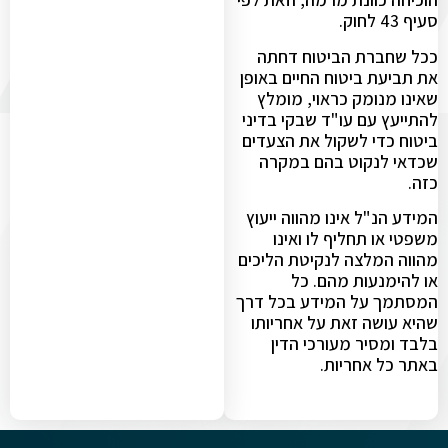
סעיף 43 לחוק.
ככל שחברת הביטוח דחתה
את תביעת ביטוח החיים באופן
שאינו מנומק כראוי, מומלץ
להתייעץ עם עו"ד שבקי בדיני
ביטוח כדי לשקול את הצעדים
שכדאי לנקוט בהם במקרה
כזה.
המידע הנ"ל אינו מהווה ייעוץ
משפטי או תחליף לו ואינו
מהווה המלצה לנקיטת הליכים
או להימנעות מהם. כל
המסתמך על המידע בכל דרך
שהיא עושה זאת על אחריותו
בלבד ומסיר מעורכי הדין
באתר כל אחריות.