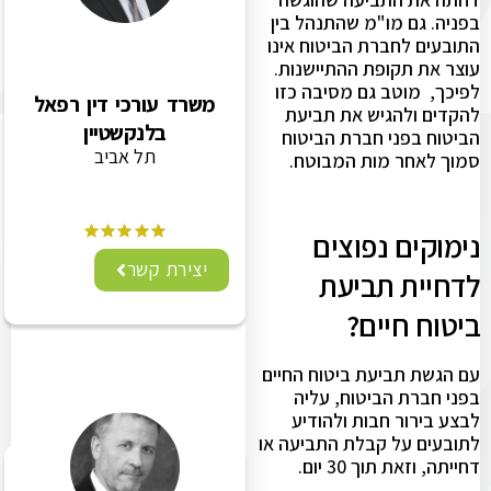
בפניה. גם מו"מ שהתנהל בין
התובעים לחברת הביטוח אינו
עוצר את תקופת ההתיישנות.
לפיכך, מוטב גם מסיבה כזו
משרד עורכי דין רפאל
להקדים ולהגיש את תביעת
בלנקשטיין
הביטוח בפני חברת הביטוח
תל אביב
סמוך לאחר מות המבוטח.
נימוקים נפוצים
יצירת קשר
לדחיית תביעת
ביטוח חיים?
עם הגשת תביעת ביטוח החיים
בפני חברת הביטוח, עליה
לבצע בירור חבות ולהודיע
לתובעים על קבלת התביעה או
דחייתה, וזאת תוך 30 יום.