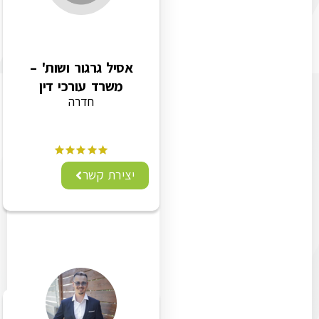
אסיל גרגור ושות' –
משרד עורכי דין
חדרה
יצירת קשר