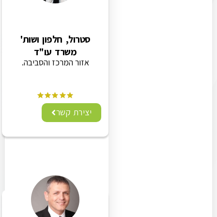
סטרול, חלפון ושות'
משרד עו"ד
אזור המרכז והסביבה.
יצירת קשר