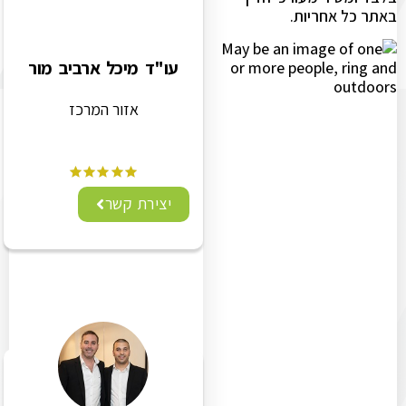
באתר כל אחריות.
עו"ד מיכל ארביב מור
אזור המרכז
יצירת קשר