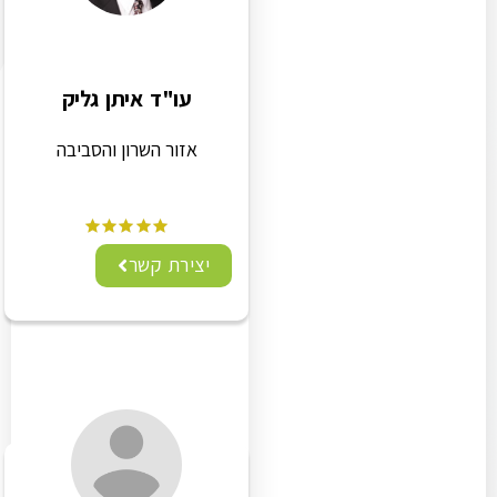
עו"ד איתן גליק
אזור השרון והסביבה
יצירת קשר