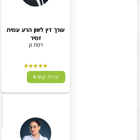
עורך דין לשון הרע עמית
זמיר
רמת גן
יצירת קשר