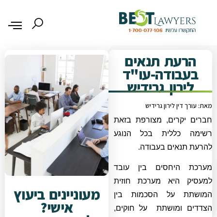
הרעת תנאים
בעבודה-עו"ד
לירון גרידיש
מאת: עורך דין לירון גרידיש
חברים יקרים, מצורפת בזאת
רשימה כללית בכל הנוגע
להרעת תנאים בעבודה.
מערכת היחסים בין עובד
למעסיק היא מערכת חוזית
מעוניינים ביעוץ
המושתת על הסכמות בין
אישי?
הצדדים ומושתת על חוקים,