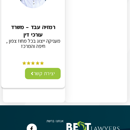
רמזיה עבד – משרד
עורכי דין
מעניקה ייצוג בכל מחוז צפון ,
חיפה והמרכז
יצירת קשר
אנחנו ברשת