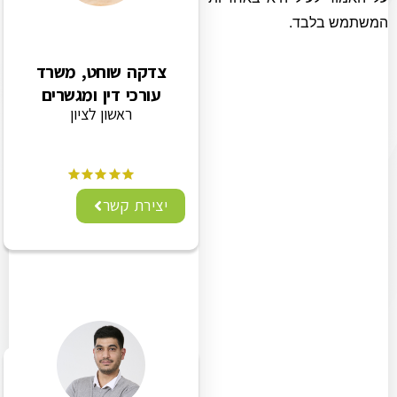
המשתמש בלבד.
צדקה שוחט, משרד
עורכי דין ומגשרים
ראשון לציון
יצירת קשר