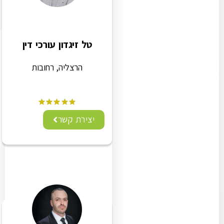
טל זיגדון עורכי דין
הרצליה, רחובות
יצירת קשר