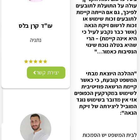
עולה על התועלת לתובעים
לפיכך, גם אם הייתה קיימת
לתובעים זכות שימוש או
זכות לרשום זיקת הנאה
עו"ד קרן בלס
(אשר כבר נקבע לעיל כי
היא אינה קיימת) – הרי
נתניה
שהיא בטלה נוכח שינוי
הנסיבות כאמור…"
יצירת קשר
"ההלכה היוצאת מבתי
המשפט קובעת, כי כאשר
קיימת הרשאה פוזיטיבית
לשימוש במקרקעין הכפופים
אזי אין מדובר בשימוש נוגד
המוביל ליצירתה של זיקת
הנאה":
לבית המשפט יש הסמכות