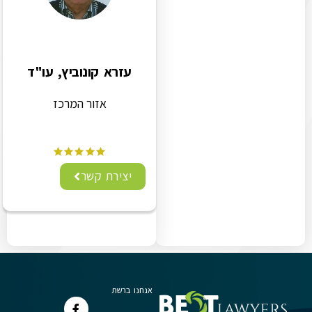
עזרא קונוביץ, עו"ד
אזור המרכז
יצירת קשר
אנחנו ברשת