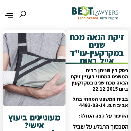
זיקת הנאה מכח
שנים
במקרקעין-עו"ד
אייל באום
פסק דין שניתן בבית
המשפט המחוזי בעניין זיקת
הנאה מכח שנים במקרקעין
ביום 22.12.2015
בבית המשפט המחוזי בתל
אביב ה.פ. 4493-03-14
מעוניינים ביעוץ
הסיפור על קצה המזלג:
אישי?
הסכסוך התגלע על שביל