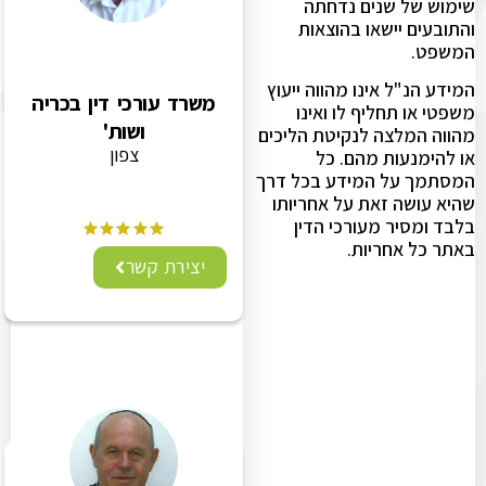
שימוש של שנים נדחתה
והתובעים יישאו בהוצאות
המשפט.
המידע הנ"ל אינו מהווה ייעוץ
משרד עורכי דין בכריה
משפטי או תחליף לו ואינו
ושות'
מהווה המלצה לנקיטת הליכים
צפון
או להימנעות מהם. כל
המסתמך על המידע בכל דרך
שהיא עושה זאת על אחריותו
בלבד ומסיר מעורכי הדין
באתר כל אחריות.
יצירת קשר