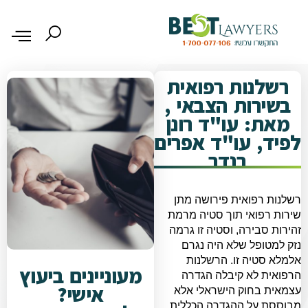
רשלנות רפואית
בשירות הצבאי ,
מאת: עו"ד רונן
לפיד, עו"ד אפרים
בנדר
רשלנות רפואית פירושה מתן
שירות רפואי תוך סטיה מרמת
זהירות סבירה, וסטיה זו גרמה
נזק למטופל שלא היה נגרם
אלמלא סטיה זו. הרשלנות
מעוניינים ביעוץ
הרפואית לא קיבלה הגדרה
אישי?
עצמאית בחוק הישראלי אלא
מבוססת על ההגדרה הכללית