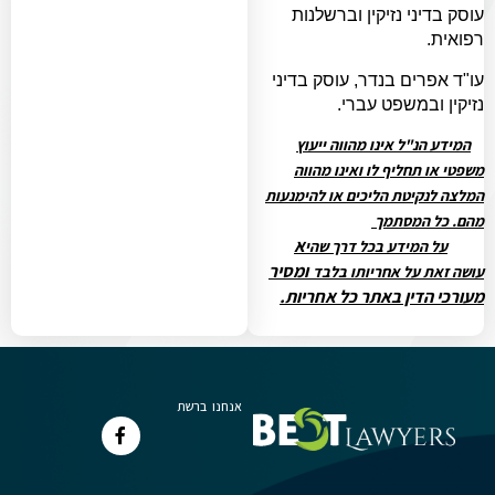
עוסק בדיני נזיקין וברשלנות
רפואית.
עו"ד אפרים בנדר, עוסק בדיני
נזיקין ובמשפט עברי.
המידע הנ"ל אינו מהווה ייעוץ
משפטי או תחליף לו ואינו מהווה
המלצה לנקיטת הליכים או להימנעות
מהם. כל המסתמך
א
על המידע בכל דרך שהי
ומסיר
עושה זאת על אחריותו בלבד
מעורכי הדין באתר כל אחריות.
אנחנו ברשת