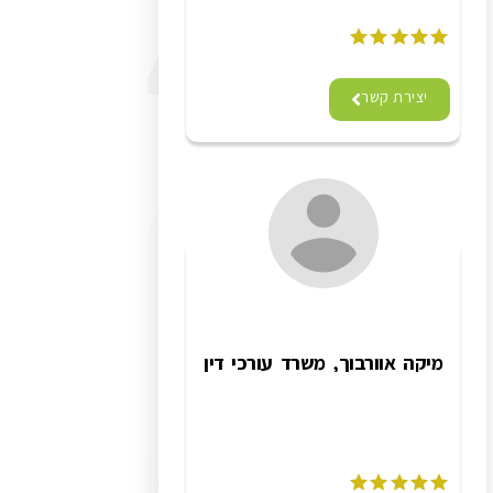
יצירת קשר
מיקה אוורבוך, משרד עורכי דין