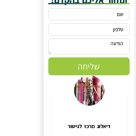
ונחזור אליכם בהקדם!
שליחה
דיאלוג מרכז לגישור