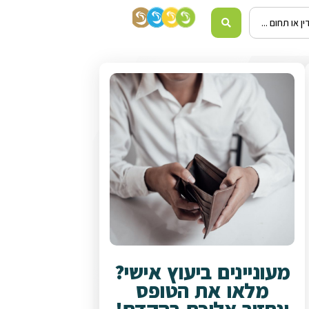
מעוניינים ביעוץ אישי?
מלאו את הטופס