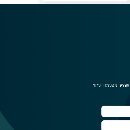
שנציג מטעמנו יעזור