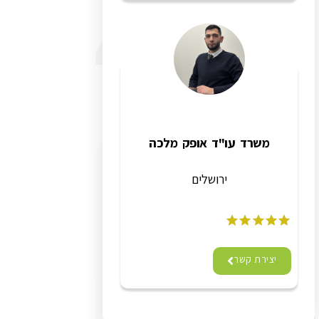
משרד עו"ד אופק מלכה
ירושלים
יצירת קשר