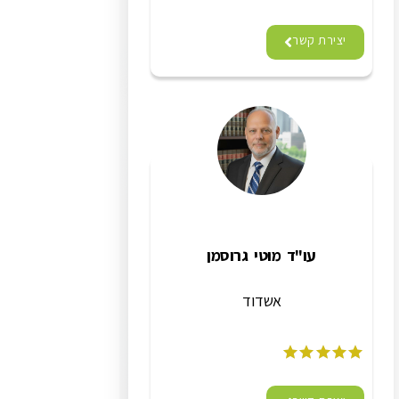
יצירת קשר
עו"ד מוטי גרוסמן
אשדוד