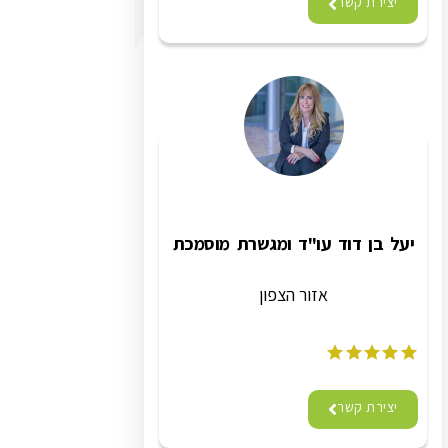
יצירת קשר
יעל בן דוד עו"ד ומגשרת מוסמכת
אזור הצפון
יצירת קשר