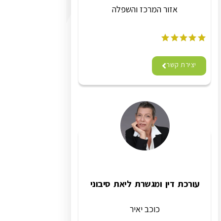
אזור המרכז והשפלה
יצירת קשר
עורכת דין ומגשרת ליאת סיבוני
כוכב יאיר