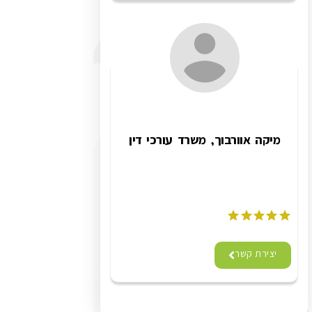
מיקה אוורבוך, משרד עורכי דין
יצירת קשר