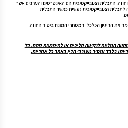
חוזה. התכלית האובייקטיבית הם האינטרסים והערכים אשר
ה לתכלית האובייקטיבית נעשית כאשר התכלית
ט.
ה את ההיגיון הכלכלי המסחרי המונח ביסוד החוזה.
 מהווה המלצה לנקיטת הליכים או להימנעות מהם. כל
תו בלבד ומסיר מעורכי הדין באתר כל אחריות.