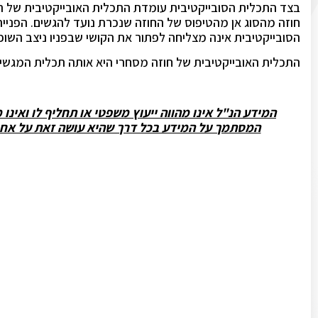
בצד התכלית הסובייקטיבית עומדת התכלית האובייקטיבית של ה
חוזה מהסוג אן מהטיפוס של החוזה שנכרת נועד להגשים. הפניי
הסובייקטיבית אינה מצליחה לפתור את הקושי שבפניו ניצב השופ
התכלית האובייקטיבית של חוזה מסחרי היא אותה תכלית המגשימ
המידע הנ"ל אינו מהווה ייעוץ משפטי או תחליף לו ואינו
המסתמך על המידע בכל דרך שהיא עושה זאת על אחריו