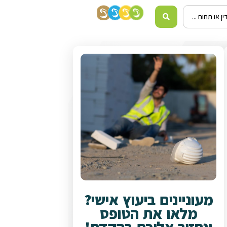
מעוניינים ביעוץ אישי?
מלאו את הטופס