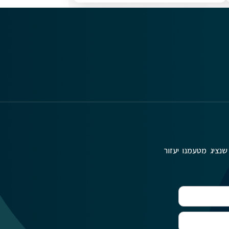
שנציג מטעמנו יעזור