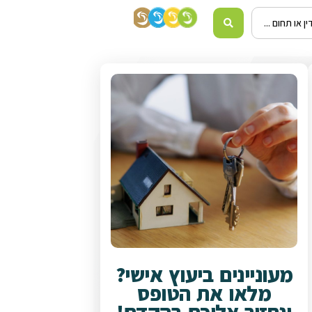
מעוניינים ביעוץ אישי?
מלאו את הטופס