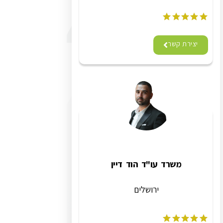
יצירת קשר
משרד עו"ד הוד דיין
ירושלים