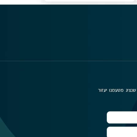
שנציג מטעמנו יעזור