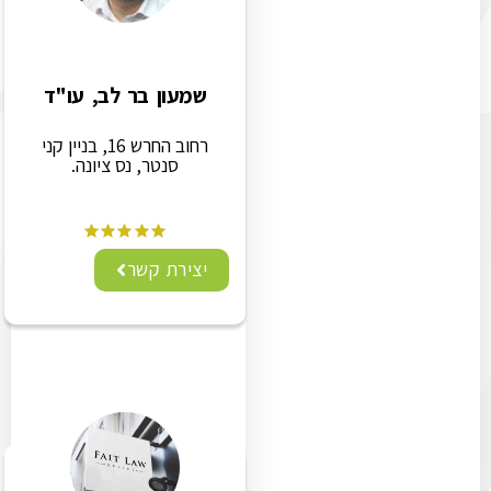
שמעון בר לב, עו"ד
רחוב החרש 16, בניין קני
סנטר, נס ציונה.
יצירת קשר