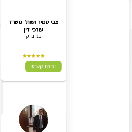
צבי טמיר ושות' משרד
עורכי דין
בני ברק
יצירת קשר