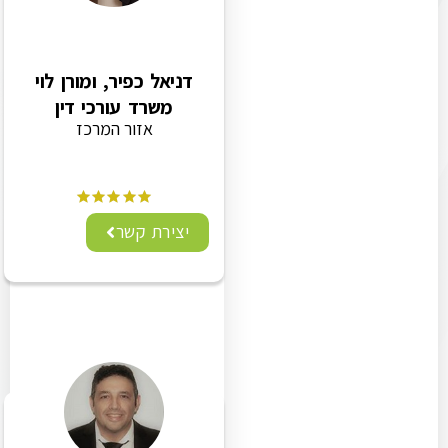
דניאל כפיר, ומורן לוי
משרד עורכי דין
אזור המרכז
יצירת קשר