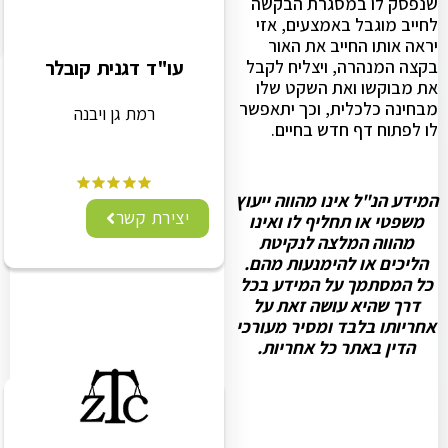
שנפסק לו במסגרת הבקשה
לחייב מוגבל באמצעים, אזי
יראה אותו החייב את האור
בקצה המנהרה, ויצליח לקבל
עו"ד דגנית קובלר
את מבוקשו ואת השקט שלו
מבחינה כלכלית, וכך יתאפשר
רמת גן ויבנה
לו לפתוח דף חדש בחיים.
המידע הנ"ל אינו מהווה ייעוץ
יצירת קשר
משפטי או תחליף לו ואינו
מהווה המלצה לנקיטת
הליכים או להימנעות מהם.
כל המסתמך על המידע בכל
דרך שהיא עושה זאת על
אחריותו בלבד ומסיר מעורכי
הדין באתר כל אחריות.