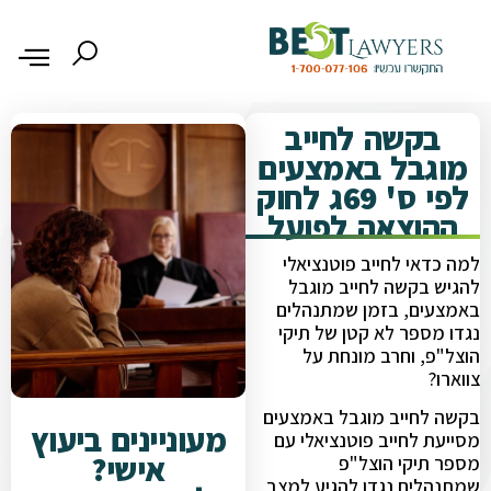
בקשה לחייב
מוגבל באמצעים
לפי ס' 69ג לחוק
ההוצאה לפועל
למה כדאי לחייב פוטנציאלי
להגיש בקשה לחייב מוגבל
באמצעים, בזמן שמתנהלים
נגדו מספר לא קטן של תיקי
הוצל"פ, וחרב מונחת על
צווארו?
בקשה לחייב מוגבל באמצעים
מעוניינים ביעוץ
מסייעת לחייב פוטנציאלי עם
אישי?
מספר תיקי הוצל"פ
שמתנהלים נגדו להגיע למצב