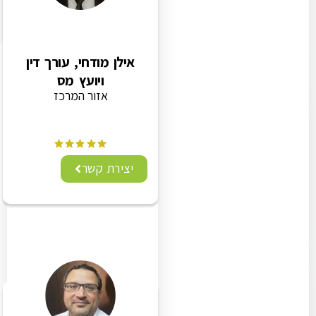
אילן מודחי, עורך דין
ויועץ מס
אזור המרכז
יצירת קשר