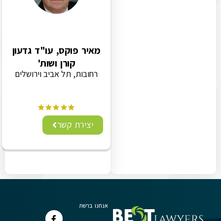
מאיר פוקס, עו"ד גדעון
קורן ושות'
רחובות, תל אביב וירושלים
יצירת קשר
אנחנו ברשת