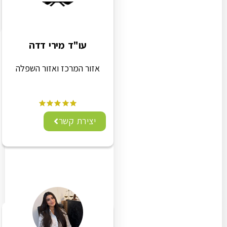
עו"ד מירי דדה
אזור המרכז ואזור השפלה
יצירת קשר