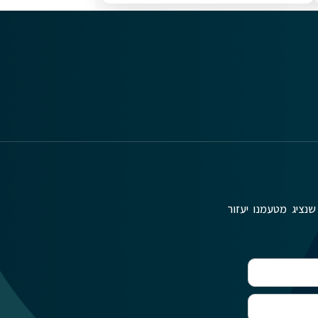
שנציג מטעמנו יעזור