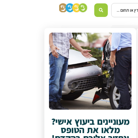
מעוניינים ביעוץ אישי?
מלאו את הטופס