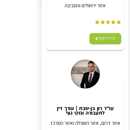
אזור ירושלים והסביבה
יצירת קשר
עו"ד רון בן-שבת | עורך דין
לתעבורה ונזקי גוף
אזור דרום, אזור השפלה ואזור המרכז