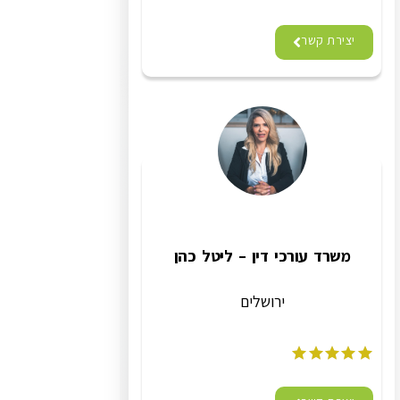
יצירת קשר
משרד עורכי דין – ליטל כהן
ירושלים