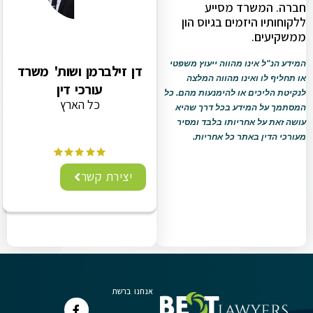
חברה. המשרד מסייע
ללקוחותיו היזמים בגיוס הון
ממשקיעים.
המידע הנ"ל אינו מהווה ייעוץ משפטי
דן זילברמן ושות' משרד
או תחליף לו ואינו מהווה המלצה
עורכי דין
לנקיטת הליכים או להימנעות מהם. כל
כל הארץ
המסתמך על המידע בכל דרך שהיא
עושה זאת על אחריותו בלבד ומסיר
מעורכי הדין באתר כל אחריות.
יצירת קשר
אנחנו ברשת