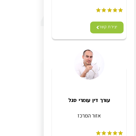
יצירת קשר
עורך דין עומרי סגל
אזור המרכז