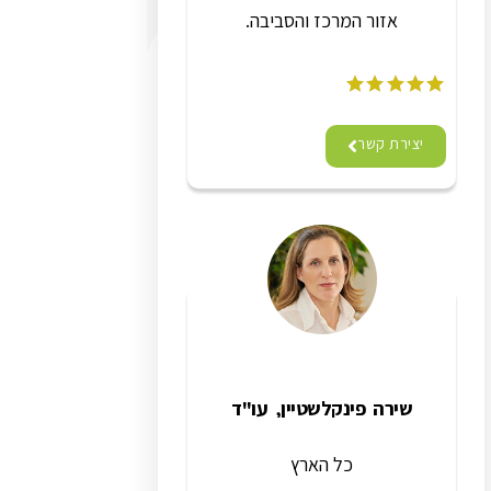
אזור המרכז והסביבה.
יצירת קשר
שירה פינקלשטיין, עו"ד
כל הארץ