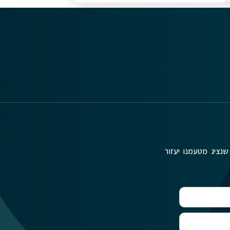
שנציג מטעמנו יעזור