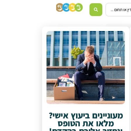
מעוניינים ביעוץ אישי?
מלאו את הטופס