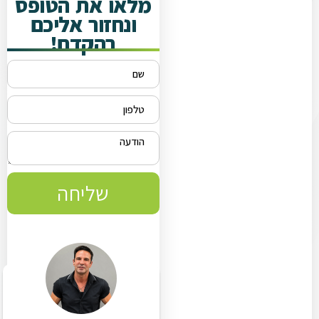
מלאו את הטופס
ונחזור אליכם
בהקדם!
שליחה