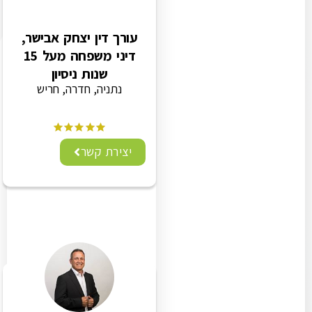
עורך דין יצחק אבישר,
דיני משפחה מעל 15
שנות ניסיון
נתניה, חדרה, חריש
יצירת קשר