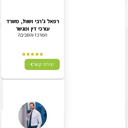
רפאל ג'רבי ושות', משרד
עורכי דין ומגשר
המרכז והסביבה
יצירת קשר