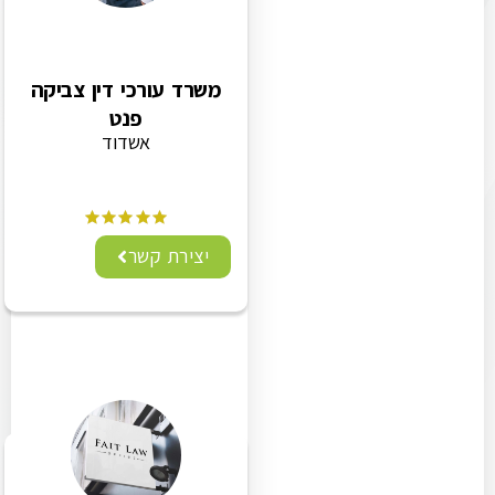
משרד עורכי דין צביקה
פנט
אשדוד
יצירת קשר