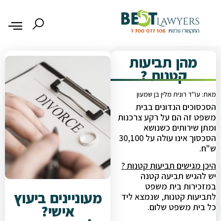
מהן תביעות
קטנות ?
מאת: עו"ד רונית מלין בן שמעון
הסכסוכים הנדונים בבית
משפט זה הם על רקע צרכנות
ומתן שירותים כשנושא
הסכסוך אינו עולה על 30,100
ש"ח.
היכן מגישים תביעות קטנות ?
יש להגיש תביעה קטנה
במזכירות בית משפט
מעוניינים ביעוץ
לתביעות קטנות, שנמצא ליד
אישי?
כל בית משפט שלום.