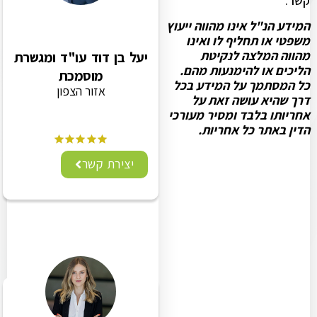
קשר.
המידע הנ"ל אינו מהווה ייעוץ
משפטי או תחליף לו ואינו
מהווה המלצה לנקיטת
יעל בן דוד עו"ד ומגשרת
הליכים או להימנעות מהם.
מוסמכת
כל המסתמך על המידע בכל
אזור הצפון
דרך שהיא עושה זאת על
אחריותו בלבד ומסיר מעורכי
הדין באתר כל אחריות.
יצירת קשר