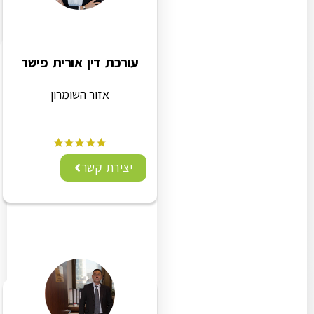
עורכת דין אורית פישר
אזור השומרון
יצירת קשר