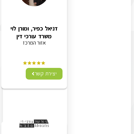
דניאל כפיר, ומורן לוי
משרד עורכי דין
אזור המרכז
יצירת קשר