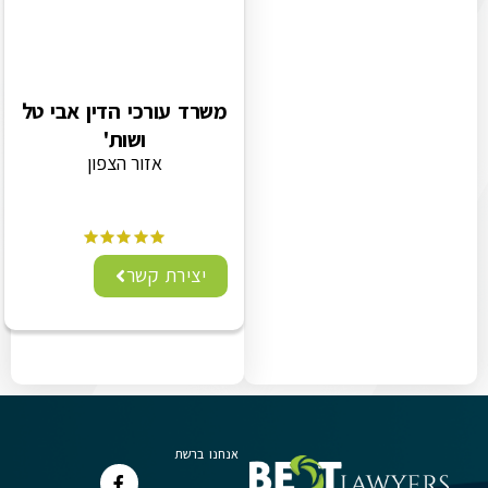
משרד עורכי הדין אבי טל
ושות'
אזור הצפון
יצירת קשר
אנחנו ברשת