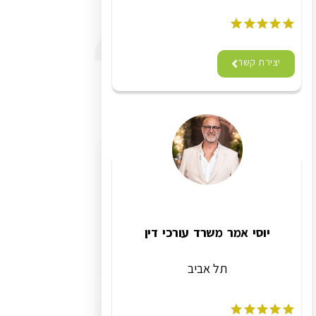
יצירת קשר
יוסי אמר משרד עורכי דין
תל אביב