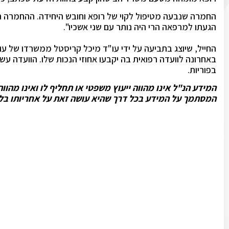
הגעתו למרפאה הרי היה נותר עם שני אשכיו".
החייל, שיוצג בתביעה על ידי עו"ד מיכל קריסטל ממשרדו של עו
באחרונה לוועדה רפואית בה יקבעו אחוזי הנכות שלו. הוועדה עש
בפוריות.
המידע הנ"ל אינו מהווה ייעוץ משפטי או תחליף לו ואינו מהו
המסתמך על המידע בכל דרך שהיא עושה זאת על אחריותו בלב