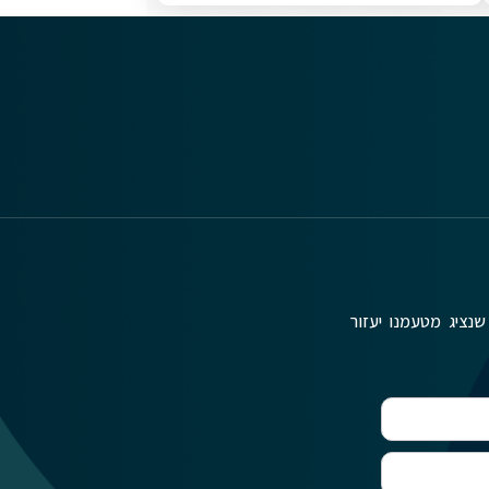
שנציג מטעמנו יעזור