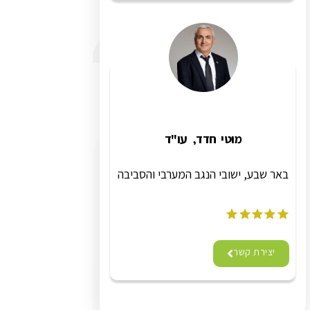
מוטי חדד, עו"ד
באר שבע, ישובי הנגב המערבי והסביבה
יצירת קשר