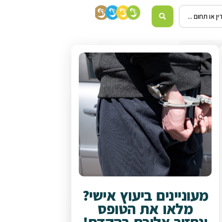
מעוניינים ביעוץ אישי?
מלאו את הטופס