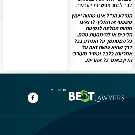
לכך לבחון אפשרות לערעור.
המידע הנ"ל אינו מהווה ייעוץ
משפטי או תחליף לו ואינו
מהווה המלצה לנקיטת
הליכים או להימנעות מהם.
כל המסתמך על המידע בכל
דרך שהיא עושה זאת על
אחריותו בלבד ומסיר מעורכי
הדין באתר כל אחריות.
אנחנו ברשת