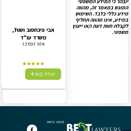
יובהר כי המידע המשפטי
המוגש במאמר זה, מהווה
מידע כללי בלבד. השימוש
במידע, אינו מהווה תחליף
לקבלת חוות דעת ו/או ייעוץ
אבי פינחסוב ושות',
משפטי.
משרד עו"ד
אזור המרכז
יצירת קשר
אנחנו ברשת