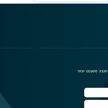
שנציג מטעמנו יעזור