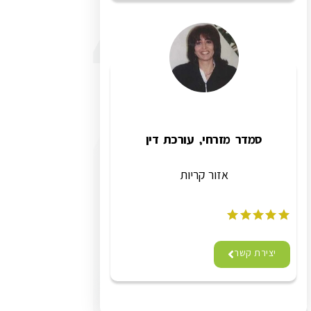
סמדר מזרחי, עורכת דין
אזור קריות
יצירת קשר