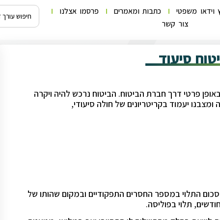
 וידאו משפטי
כתבות ומאמרים
פרסמו אצלנו
צור קשר
טוח סיעוד
 באופן פרטי דרך חברת הביטוח. הביטוח נרכש להיה ויקרה
ומצבנו יעמוד בקריטריונים של חולה סיעודי,
 סכום התלוי במספר החסרים התפקודיים ובמקום שהותו של