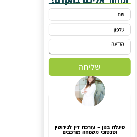
ונחזור אליכם בהקדם!
שליחה
סיגלה בנון – עורכת דין לגירושין
וסכסוכי משפחה מורכבים