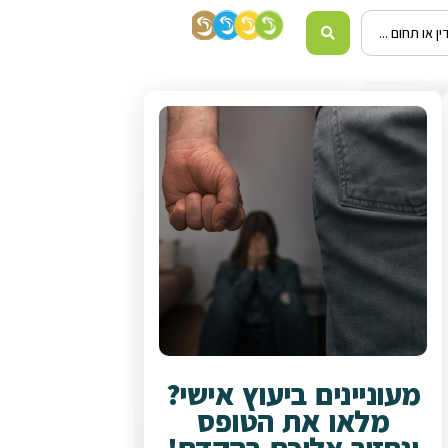
מעוניינים ביעוץ אישי?
מלאו את הטופס