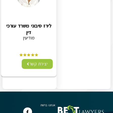
לירז סיבוני משרד עורכי
דין
מודיעין
יצירת קשר
אנחנו ברשת