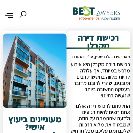
רכישת דירה
מקבלן
מאת: שירה הלברשטיין, עו"ד ומגשרת
רכישת דירה מקבלן היא אירוע
מרגש במיוחד, אך עלולה
להיות מלווה בחששות רבים
ומובנים, שהרי לרובנו מדובר
בעסקה החשובה ביותר
שנעשה בחיינו!
החלטתם לרכוש דירה אולם
אתם רוצים להיות רגועים
מעוניינים ביעוץ
ולדעת שחתמתם על חוזה,
אישי?
שמבטיח את מלוא הזכיות
שלכם ומגן עליכם מכל תרחיש