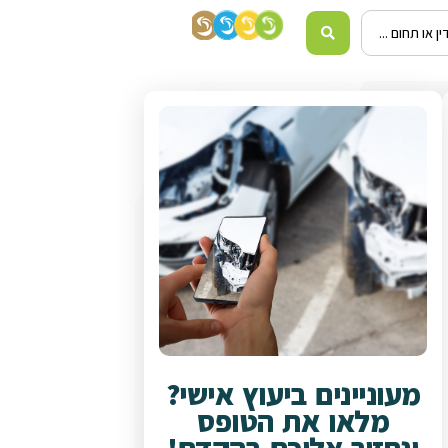
מעוניינים ביעוץ אישי?
מלאו את הטופס