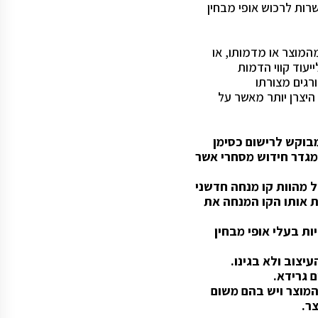
שרות לרכוש אופי מבחין
המוצר או מדמותו, או
עוד קווי הדמות
רגים מצורתו
היצרן יותר מאשר על
בוקש לרישום כסימן
 מגדר חידוש מסחרי אשר
ל מהוות קו מנחה חדשני
 אותו הקו המנחה את
ות בעלי אופי מבחין
יצוב ולא בגינו.
 גרידא.
המוצר ויש בהם משום
ר.