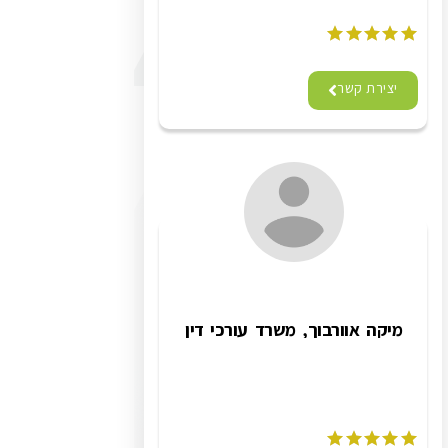
יצירת קשר
מיקה אוורבוך, משרד עורכי דין