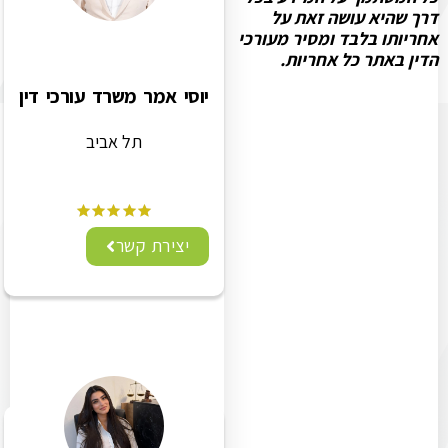
דרך שהיא עושה זאת על
אחריותו בלבד ומסיר מעורכי
הדין באתר כל אחריות.
יוסי אמר משרד עורכי דין
תל אביב
יצירת קשר