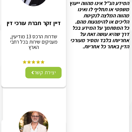
המידע הנ"ל אינו מהווה ייעוץ
משפטי או תחליף לו ואינו
מהווה המלצה לנקיטת
הליכים או להימנעות מהם.
דיין זקר חברת עורכי דין
כל המסתמך על המידע בכל
דרך שהיא עושה זאת על
שדרות הרכס 13 מודיעין,
אחריותו בלבד ומסיר מעורכי
מעניקים שירות בכל רחבי
הדין באתר כל אחריות.
הארץ
יצירת קשר