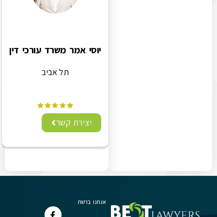
יוסי אמר משרד עורכי דין
תל אביב
יצירת קשר
אנחנו ברשת