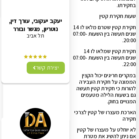
בחקירתו.
שעות חקירת קטין
יעקב יעקובי, עורך דין,
חקירת קטין שטרם מלאו לו 14
נוטריון, מגשר ובורר
שנים תעשה בין השעות 07:00-
תל אביב
20:00.
חקירת קטין שמלאו לו 14
שנים תעשה בין השעות 07:00-
22:00.
יצירת קשר
במקרים חריגים יכול הקצין
הממונה על חקירת העבירה
להורות כי חקירת קטין תעשה
גם בשעות הלילה מטעמים
המנויים בחוק.
הארכת מעצרו של קטין לצרכי
חקירה
לא יוחלט על מעצרו של קטין
אם ניתן להשיג את מטרת