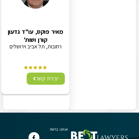
מאיר פוקס, עו"ד גדעון
קורן ושות'
רחובות, תל אביב וירושלים
יצירת קשר
אנחנו ברשת