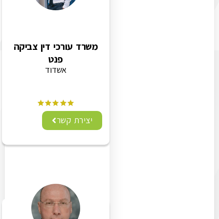
משרד עורכי דין צביקה
פנט
אשדוד
יצירת קשר