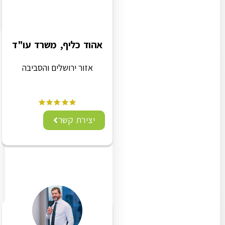
אהוד כליף, משרד עו"ד
אזור ירושלים והסביבה
יצירת קשר