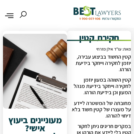
חקירת קטין
מאת: עו"ד אילן מזרחי
קטין החשוד בביצוע עבירה,
יוזמן לחקירה וייחקר בידיעת
הורהו.
קטין השוהה במעון יוזמן
לחקירה וייחקר בידיעת מנהל
המעון וכן בידיעת הורהו.
מחובתה של המשטרה ליידע
על מעצרו של קטין חשוד בלא
דיחוי להורהו.
מעוניינים ביעוץ
אישי?
במקרים חריגים ניתן לחקור
קטין בלי ליידע את הורהו או