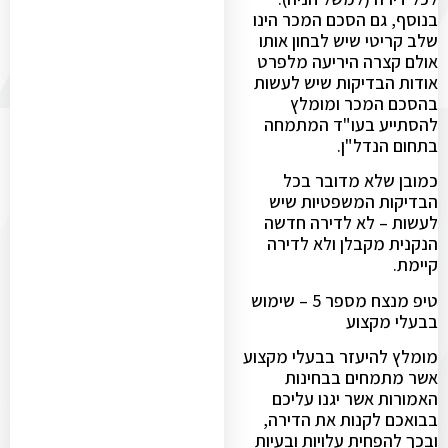
בנוסף, גם הסכם המכר הינו
שלב קריטי שיש לבחון אותו
אולם קצרה היריעה מלפרט
אודות הבדיקות שיש לעשות
בהסכם המכר ומומלץ
להסתייע בעו"ד המתמחה
בתחום הנדל"ן.
כמובן שלא מדובר בכל
הבדיקות המשפטיות שיש
לעשות – לא לדירה חדשה
הנקנית מקבלן ולא לדירה
קיימת.
טיפ מנצח מספר 5 – שימוש
בבעלי מקצוע
מומלץ להיעזר בבעלי מקצוע
אשר מתמחים בבחינות
האמורות אשר יגנו עליכם
בבואכם לקנות את הדירה,
ובכך להפחית עלויות ובעיות