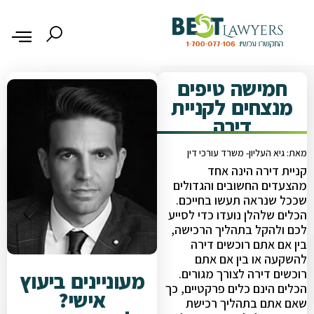
חמישה טיפים
מנצחים לקניית
דירה
מאת: גיא העליון- משרד עורכי דין
קניית דירה הינה אחד
מהצעדים החשובים והגדולים
שככל שנראה תעשו בחייכם.
הכלים שלהלן נועדו כדי לסייע
לכם ולהקל בתהליך הרכישה,
בין אם אתם רוכשים דירה
להשקעה או בין אם אתם
רוכשים דירה לצורך מגורים.
מעוניינים ביעוץ
הכלים הינם כלים פרקטיים, כך
אישי?
שאם אתם בתהליך רכישת