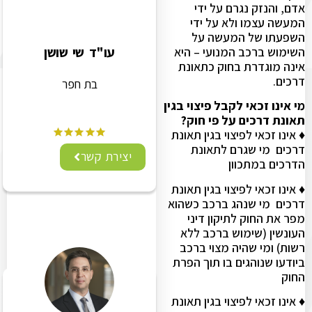
אדם, והנזק נגרם על ידי
המעשה עצמו ולא על ידי
השפעתו של המעשה על
עו"ד שי שושן
השימוש ברכב המנועי – היא
אינה מוגדרת בחוק כתאונת
דרכים.
בת חפר
מי אינו זכאי לקבל פיצוי בגין
תאונת דרכים על פי חוק?
♦ אינו זכאי לפיצוי בגין תאונת
דרכים מי שגרם לתאונת
יצירת קשר
הדרכים במתכוון
♦ אינו זכאי לפיצוי בגין תאונת
דרכים מי שנהג ברכב כשהוא
מפר את החוק לתיקון דיני
העונשין (שימוש ברכב ללא
רשות) ומי שהיה מצוי ברכב
ביודעו שנוהגים בו תוך הפרת
החוק
♦ אינו זכאי לפיצוי בגין תאונת