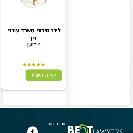
לירז סיבוני משרד עורכי
דין
מודיעין
יצירת קשר
אנחנו ברשת