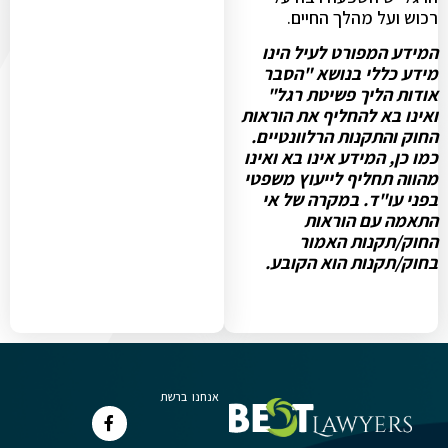
רכוש ועל מהלך החיים.
המידע המפורט לעיל הינו
מידע כללי בנושא "הסבר
אודות הליך פשיטת רגל"
ואינו בא להחליף את הוראות
החוק והתקנות הרלוונטיים.
כמו כן, המידע אינו בא ואינו
מהווה תחליף לייעוץ משפטי
בפני עו"ד. במקרה של אי
התאמה עם הוראות
החוק/תקנות האמור
בחוק/תקנות הוא הקובע.
אנחנו ברשת