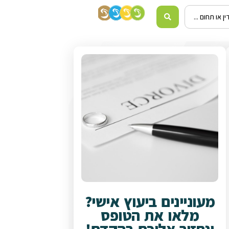
מעוניינים ביעוץ אישי?
מלאו את הטופס