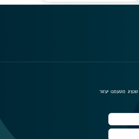
שנציג מטעמנו יעזור