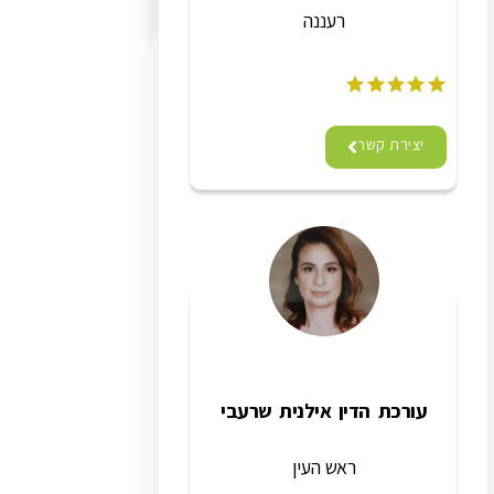
רעננה
יצירת קשר
עורכת הדין אילנית שרעבי
ראש העין