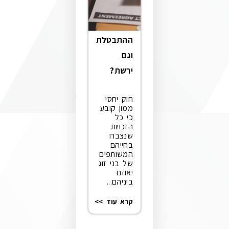
ההתבטלת
וגם
ירשת?
חוק יחסי
ממון קובע
כי כל
הזכויות
שנצברו
בחייהם
המשותפים
של בני זוג
יאוזנו
ביניהם...
קרא עוד >>