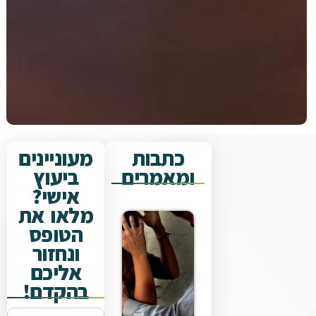
כתבות
מעוניינים
ומאמרים
ביעוץ
אישי?
מלאו את
הטופס
ונחזור
אליכם
בהקדם!