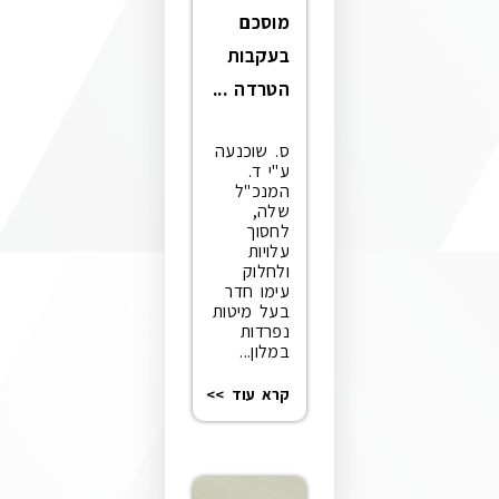
מוסכם
בעקבות
הטרדה ...
ס. שוכנעה
ע"י ד.
המנכ"ל
שלה,
לחסוך
עלויות
ולחלוק
עימו חדר
בעל מיטות
נפרדות
במלון...
קרא עוד >>