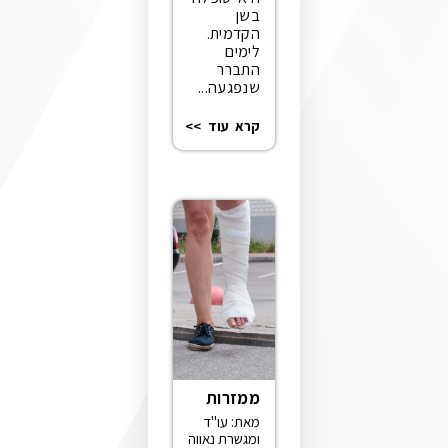
בשן
הקדמית.
לימים
התברר
שנפגעה...
קרא עוד >>
ממזרות
מאת: עו"ד
ומגשרת נאווה