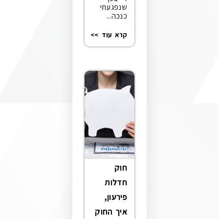
שנפגעתי
כנכה...
קרא עוד >>
חוק
חדלות
פירעון,
איך החוק