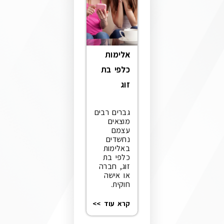
אלימות
כלפי בת
זוג
גברים רבים
מוצאים
עצמם
נחשדים
באלימות
כלפי בת
זוג, חברה
או אישה
חוקית.
קרא עוד >>