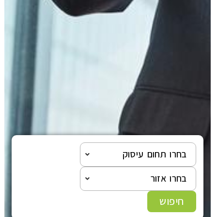
ו תחום עיסוק
ו אזור
פוש