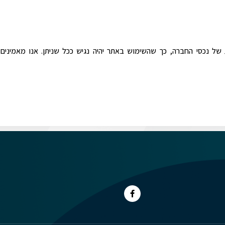
 של נכסי החברה, כך שהשימוש באתר יהיה נגיש ככל שניתן. אנו מאמינים