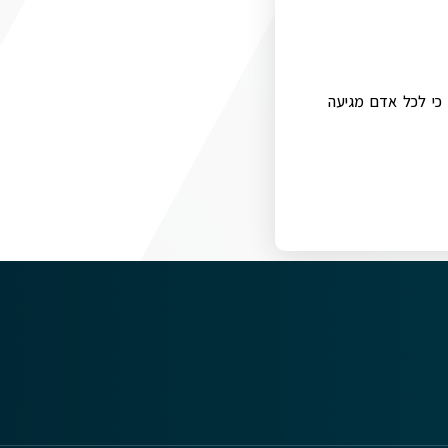
 כי לכל אדם מגיעה