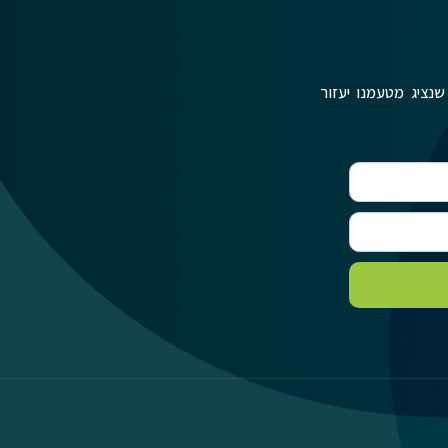
שנציג מטעמנו יעזור