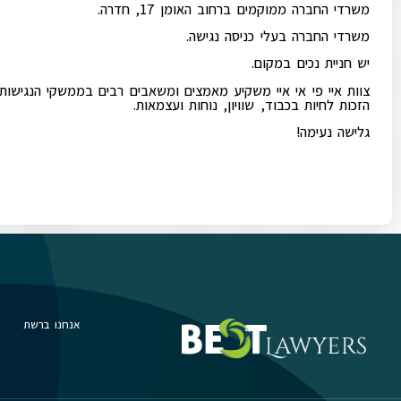
משרדי החברה ממוקמים ברחוב האומן 17, חדרה.
משרדי החברה בעלי כניסה נגישה.
יש חניית נכים במקום.
צוות איי פי אי איי משקיע מאמצים ומשאבים רבים בממשקי הנגישות
הזכות לחיות בכבוד, שוויון, נוחות ועצמאות.
גלישה נעימה!
אנחנו ברשת