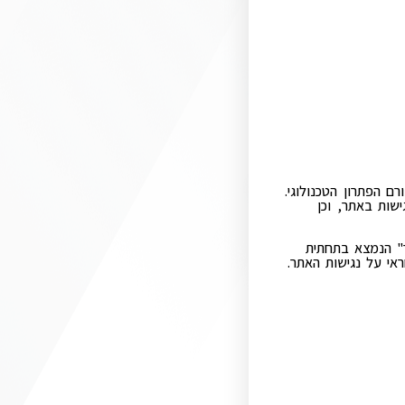
 הפתרון הטכנולוגי.
שות באתר, וכן
ר" הנמצא בתחתית
ראי על נגישות האתר.