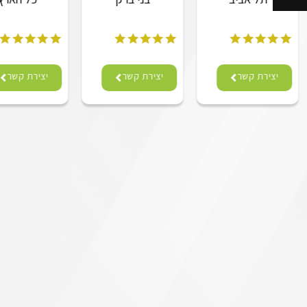
יצירת קשר
יצירת קשר
יצירת קשר