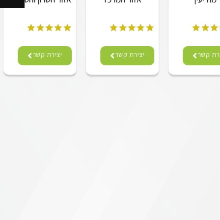
רת קשר
יצירת קשר
יצירת קשר