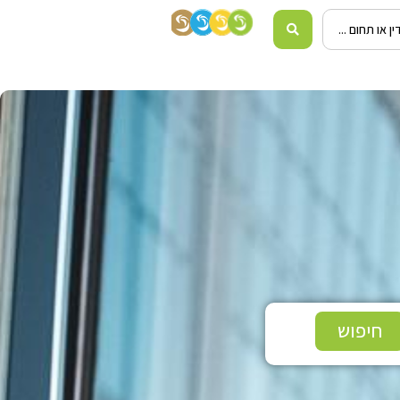
חיפוש